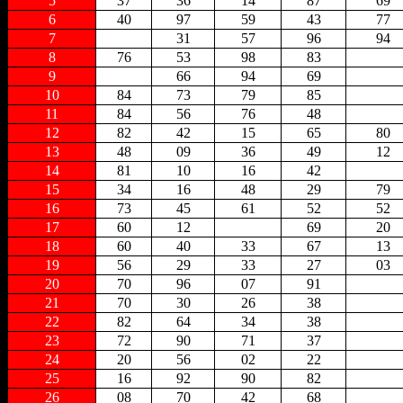
5
37
36
14
87
69
6
40
97
59
43
77
7
31
57
96
94
8
76
53
98
83
9
66
94
69
10
84
73
79
85
11
84
56
76
48
12
82
42
15
65
80
13
48
09
36
49
12
14
81
10
16
42
15
34
16
48
29
79
16
73
45
61
52
52
17
60
12
69
20
18
60
40
33
67
13
19
56
29
33
27
03
20
70
96
07
91
21
70
30
26
38
22
82
64
34
38
23
72
90
71
37
24
20
56
02
22
25
16
92
90
82
26
08
70
42
68