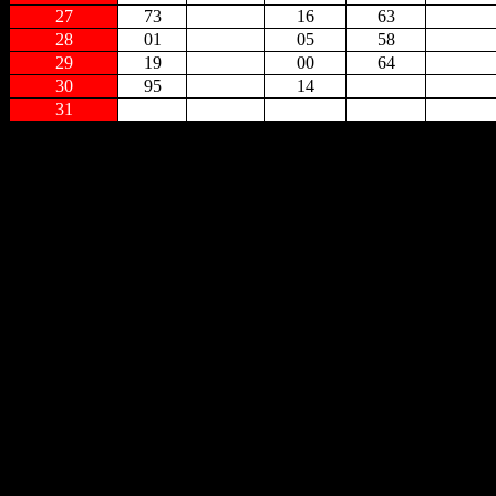
27
73
16
63
28
01
05
58
29
19
00
64
30
95
14
31