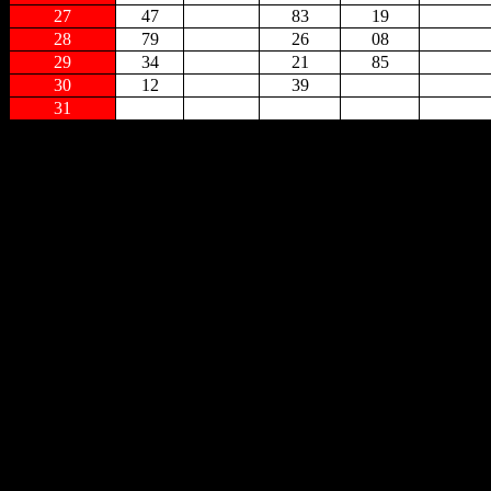
27
47
83
19
28
79
26
08
29
34
21
85
30
12
39
31