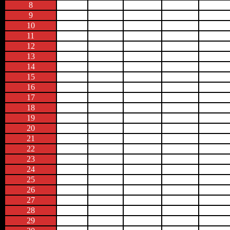
8
9
10
11
12
13
14
15
16
17
18
19
20
21
22
23
24
25
26
27
28
29