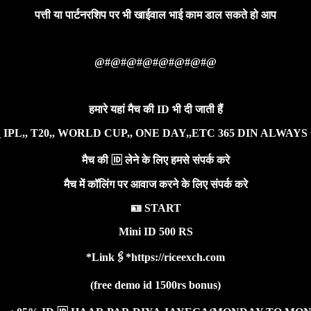
पत्ती या पार्टनरशिप पर भी खाईवाल भाई काम डाल सकते हो आप
@#@#@#@#@#@#@#@
हमारे यहां मैच की ID भी दी जाती हैं
 IPL,, T20,, WORLD CUP,, ONE DAY,,ETC 365 DIN ALWAYS ON
मैच की 🆔 लेने के लिए हमसे संपर्क करे
मैच में कॉलिंग पर आवाज करने के लिए संपर्क करे
🪪 START
Mini ID 500 RS
*Link🖇️*https://riceexch.com
(free demo id 1500rs bonus)