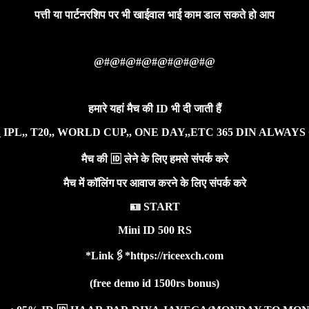
पत्ती या पार्टनरशिप पर भी खाईवाल भाई काम डाल सकते हो आप
@#@#@#@#@#@#@#@
हमारे यहां मैच की ID भी दी जाती हैं
 IPL,, T20,, WORLD CUP,, ONE DAY,,ETC 365 DIN ALWAYS ON
मैच की 🆔 लेने के लिए हमसे संपर्क करे
मैच में कॉलिंग पर आवाज करने के लिए संपर्क करे
🪪 START
Mini ID 500 RS
*Link🖇️*https://riceexch.com
(free demo id 1500rs bonus)